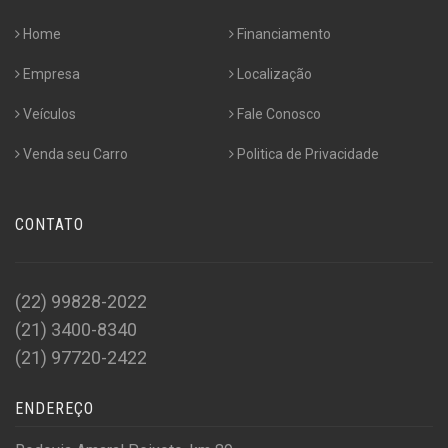
Home
Financiamento
Empresa
Localização
Veículos
Fale Conosco
Venda seu Carro
Politica de Privacidade
CONTATO
(22) 99828-2022
(21) 3400-8340
(21) 97720-2422
ENDEREÇO