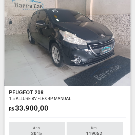
PEUGEOT 208
1.5 ALLURE 8V FLEX 4P MANUAL
33.900,00
R$
Ano
Km
2015
119052