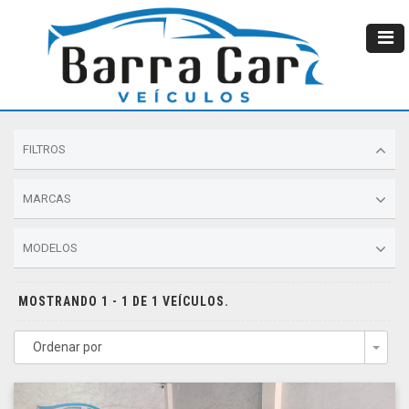
FILTROS
MARCAS
MODELOS
MOSTRANDO 1 - 1 DE 1 VEÍCULOS.
Ordenar por
Togg